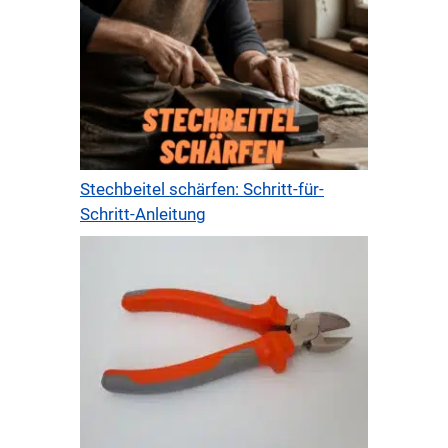
Stechbeitel schärfen: Schritt-für-
Schritt-Anleitung