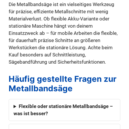
Die Metallbandsäge ist ein vielseitiges Werkzeug
für präzise, effiziente Metallschnitte mit wenig
Materialverlust. Ob flexible Akku-Variante oder
stationäre Maschine hängt von deinem
Einsatzzweck ab – für mobile Arbeiten die flexible,
für dauerhaft präzise Schnitte an größeren
Werkstücken die stationäre Lösung. Achte beim
Kauf besonders auf Schnittleistung,
Sägebandführung und Sicherheitsfunktionen.
Häufig gestellte Fragen zur
Metallbandsäge
Flexible oder stationäre Metallbandsäge –
was ist besser?