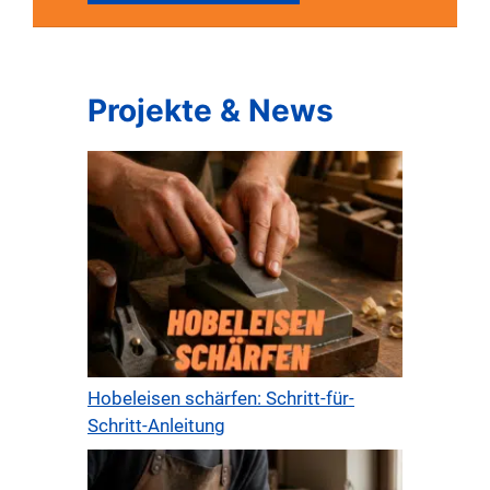
Projekte & News
Hobeleisen schärfen: Schritt-für-
Schritt-Anleitung