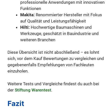
professionelle Anwendungen mit innovativen
Funktionen
Makita:
Renommierter Hersteller mit Fokus
auf Qualität und Leistungsfähigkeit
Hilti:
Hochwertige Baumaschinen und
Werkzeuge, geschätzt in Bauindustrie und
weiteren Branchen
Diese Übersicht ist nicht abschließend – es lohnt
sich, vor dem Kauf Bewertungen zu vergleichen und
gegebenenfalls Empfehlungen von Fachleuten
einzuholen.
Weitere Tests und Vergleiche findest du auch bei
der
Stiftung Warentest
.
Fazit