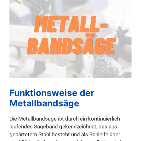
Funktionsweise der
Metallbandsäge
Die Metallbandsäge ist durch ein kontinuierlich
laufendes Sägeband gekennzeichnet, das aus
gehärtetem Stahl besteht und als Schleife über