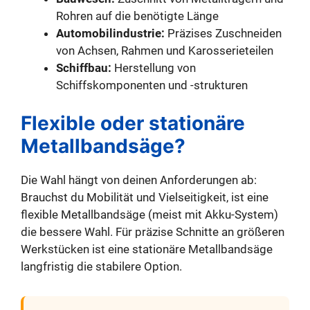
Rohren auf die benötigte Länge
Automobilindustrie:
Präzises Zuschneiden
von Achsen, Rahmen und Karosserieteilen
Schiffbau:
Herstellung von
Schiffskomponenten und -strukturen
Flexible oder stationäre
Metallbandsäge?
Die Wahl hängt von deinen Anforderungen ab:
Brauchst du Mobilität und Vielseitigkeit, ist eine
flexible Metallbandsäge (meist mit Akku-System)
die bessere Wahl. Für präzise Schnitte an größeren
Werkstücken ist eine stationäre Metallbandsäge
langfristig die stabilere Option.