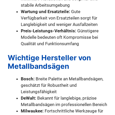
stabile Arbeitsumgebung
Wartung und Ersatzteile:
Gute
Verfügbarkeit von Ersatzteilen sorgt für
Langlebigkeit und weniger Ausfallzeiten
Preis-Leistungs-Verhältnis:
Günstigere
Modelle bedeuten oft Kompromisse bei
Qualität und Funktionsumfang
Wichtige Hersteller von
Metallbandsägen
Bosch:
Breite Palette an Metallbandsägen,
geschätzt für Robustheit und
Leistungsfähigkeit
DeWalt:
Bekannt für langlebige, präzise
Metallbandsägen im professionellen Bereich
Milwaukee:
Fortschrittliche Werkzeuge für