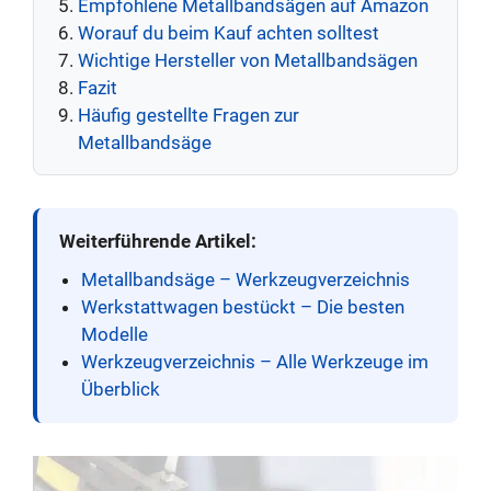
Empfohlene Metallbandsägen auf Amazon
Worauf du beim Kauf achten solltest
Wichtige Hersteller von Metallbandsägen
Fazit
Häufig gestellte Fragen zur
Metallbandsäge
Weiterführende Artikel:
Metallbandsäge – Werkzeugverzeichnis
Werkstattwagen bestückt – Die besten
Modelle
Werkzeugverzeichnis – Alle Werkzeuge im
Überblick