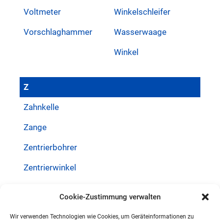
Voltmeter
Winkelschleifer
Vorschlaghammer
Wasserwaage
Winkel
Z
Zahnkelle
Zange
Zentrierbohrer
Zentrierwinkel
Ziehklinge
Cookie-Zustimmung verwalten
Zirkelschneider
Wir verwenden Technologien wie Cookies, um Geräteinformationen zu