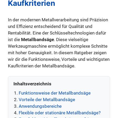
Kaufkriterien
In der modernen Metallverarbeitung sind Präzision
und Effizienz entscheidend für Qualität und
Rentabilität. Eine der Schlüsseltechnologien dafür
ist die
Metallbandsäge
. Diese vielseitige
Werkzeugmaschine ermöglicht komplexe Schnitte
mit hoher Genauigkeit. In diesem Ratgeber zeigen
wir dir die Funktionsweise, Vorteile und wichtigsten
Kaufkriterien der Metallbandsäge.
Inhaltsverzeichnis
Funktionsweise der Metallbandsäge
Vorteile der Metallbandsäge
Anwendungsbereiche
Flexible oder stationäre Metallbandsäge?