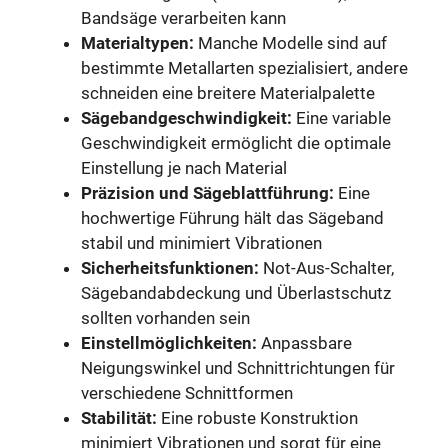
Bandsäge verarbeiten kann
Materialtypen:
Manche Modelle sind auf
bestimmte Metallarten spezialisiert, andere
schneiden eine breitere Materialpalette
Sägebandgeschwindigkeit:
Eine variable
Geschwindigkeit ermöglicht die optimale
Einstellung je nach Material
Präzision und Sägeblattführung:
Eine
hochwertige Führung hält das Sägeband
stabil und minimiert Vibrationen
Sicherheitsfunktionen:
Not-Aus-Schalter,
Sägebandabdeckung und Überlastschutz
sollten vorhanden sein
Einstellmöglichkeiten:
Anpassbare
Neigungswinkel und Schnittrichtungen für
verschiedene Schnittformen
Stabilität:
Eine robuste Konstruktion
minimiert Vibrationen und sorgt für eine