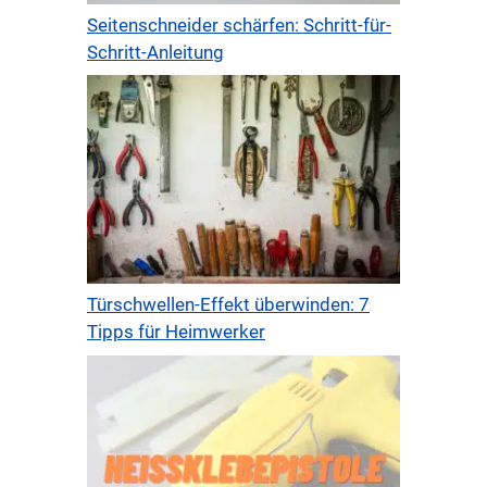
Seitenschneider schärfen: Schritt-für-
Schritt-Anleitung
Türschwellen-Effekt überwinden: 7
Tipps für Heimwerker