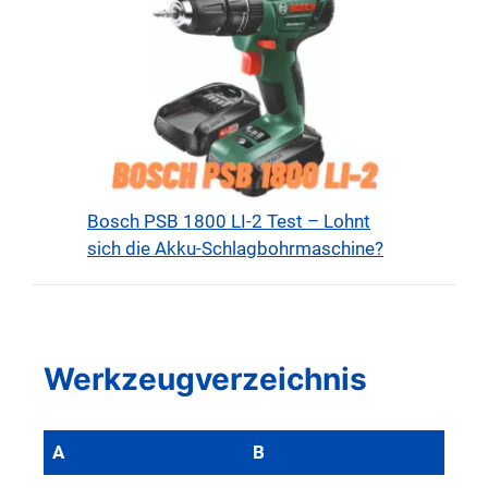
Bosch PSB 1800 LI-2 Test – Lohnt
sich die Akku-Schlagbohrmaschine?
Werkzeugverzeichnis
A
B