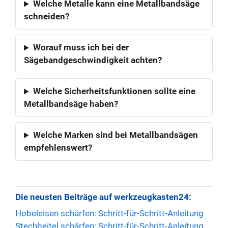
Welche Metalle kann eine Metallbandsäge
schneiden?
Worauf muss ich bei der
Sägebandgeschwindigkeit achten?
Welche Sicherheitsfunktionen sollte eine
Metallbandsäge haben?
Welche Marken sind bei Metallbandsägen
empfehlenswert?
Die neusten Beiträge auf werkzeugkasten24:
Hobeleisen schärfen: Schritt-für-Schritt-Anleitung
Stechbeitel schärfen: Schritt-für-Schritt-Anleitung