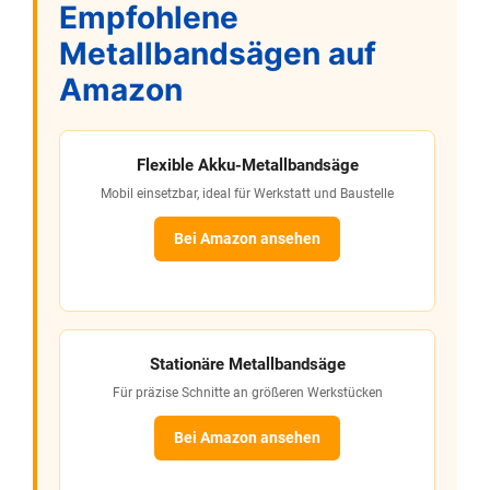
Empfohlene
Metallbandsägen auf
Amazon
Flexible Akku-Metallbandsäge
Mobil einsetzbar, ideal für Werkstatt und Baustelle
Bei Amazon ansehen
Stationäre Metallbandsäge
Für präzise Schnitte an größeren Werkstücken
Bei Amazon ansehen