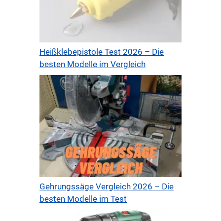
Heißklebepistole Test 2026 – Die
besten Modelle im Vergleich
Gehrungssäge Vergleich 2026 – Die
besten Modelle im Test