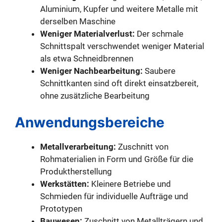
Aluminium, Kupfer und weitere Metalle mit
derselben Maschine
Weniger Materialverlust:
Der schmale
Schnittspalt verschwendet weniger Material
als etwa Schneidbrennen
Weniger Nachbearbeitung:
Saubere
Schnittkanten sind oft direkt einsatzbereit,
ohne zusätzliche Bearbeitung
Anwendungsbereiche
Metallverarbeitung:
Zuschnitt von
Rohmaterialien in Form und Größe für die
Produktherstellung
Werkstätten:
Kleinere Betriebe und
Schmieden für individuelle Aufträge und
Prototypen
Bauwesen:
Zuschnitt von Metallträgern und